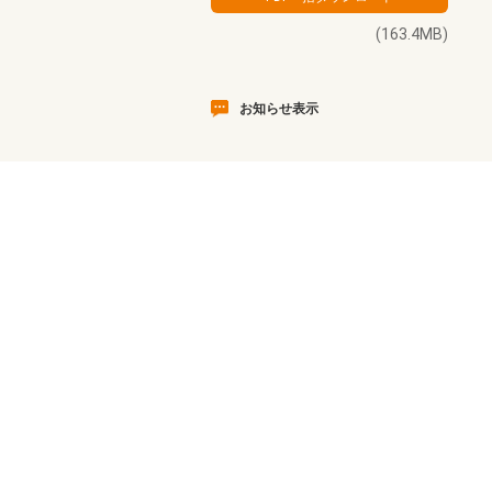
(163.4MB)
お知らせ表示