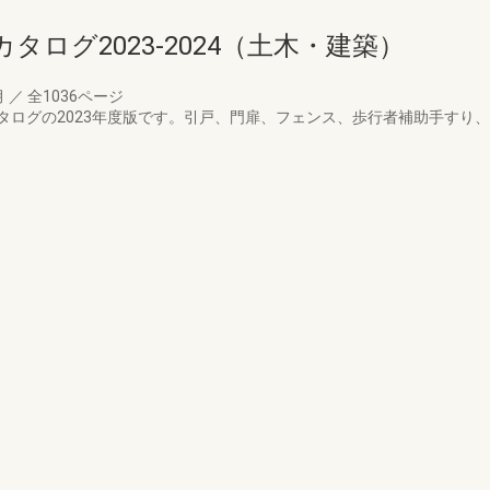
ログ2023-2024（土木・建築）
月
／
全1036ページ
タログの2023年度版です。引戸、門扉、フェンス、歩行者補助手すり