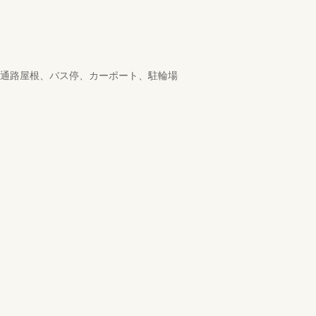
、通路屋根、バス停、カーポート、駐輪場