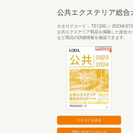
公共エクステリア総合カタ
カタログコード： TE1200
／
2023年07
公共エクステリア商品を掲載した総合カ
など商品の詳細情報を確認できます。