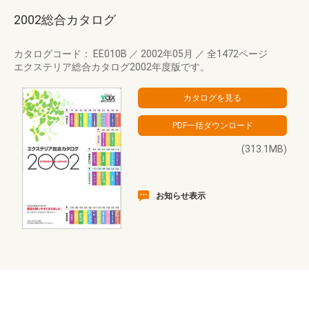
2002総合カタログ
カタログコード： EE010B
／
2002年05月
／
全1472ページ
エクステリア総合カタログ2002年度版です。
(313.1MB)
お知らせ表示