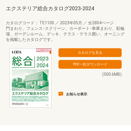
エクステリア総合カタログ2023-2024
カタログコード： TE1100
／
2023年05月
／
全2804ページ
門まわり、フェンス･スクリーン、カーポート･車庫まわり、駐輪
場、ガーデンルーム、デッキ、テラス・テラス囲い、オーニング
を掲載したカタログです。
(500.6MB)
お知らせ表示