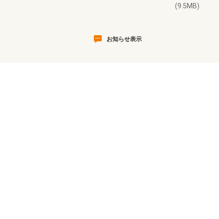
(9.5MB)
お知らせ表示