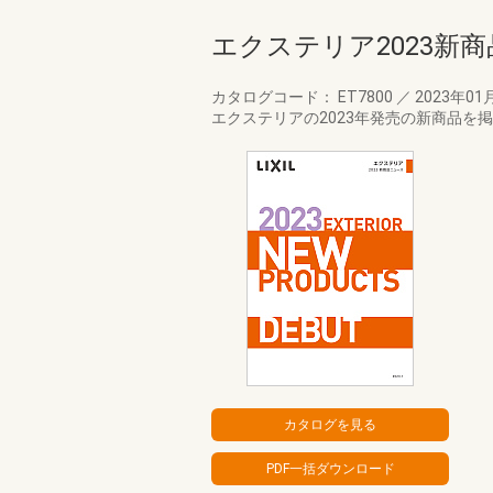
エクステリア2023新
カタログコード： ET7800
／
2023年01
エクステリアの2023年発売の新商品