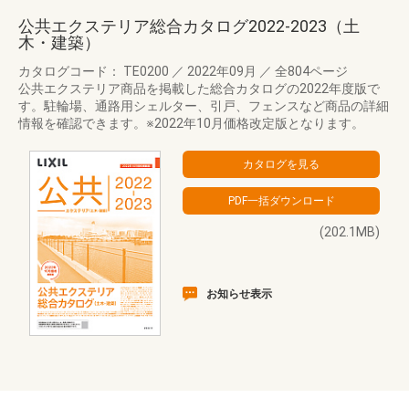
公共エクステリア総合カタログ2022-2023（土
木・建築）
カタログコード： TE0200
／
2022年09月
／
全804ページ
公共エクステリア商品を掲載した総合カタログの2022年度版で
す。駐輪場、通路用シェルター、引戸、フェンスなど商品の詳細
情報を確認できます。※2022年10月価格改定版となります。
(202.1MB)
お知らせ表示