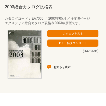
2003総合カタログ規格表
カタログコード： EA7000
／
2003年05月
／
全810ページ
エクステリア総合カタログ規格表2003年度版です。
(342.2MB)
お知らせ表示