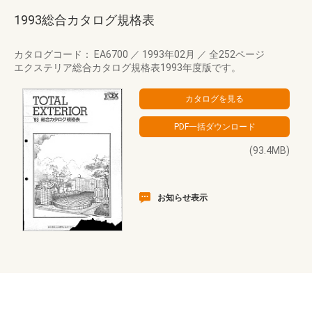
1993総合カタログ規格表
カタログコード： EA6700
／
1993年02月
／
全252ページ
エクステリア総合カタログ規格表1993年度版です。
(93.4MB)
お知らせ表示