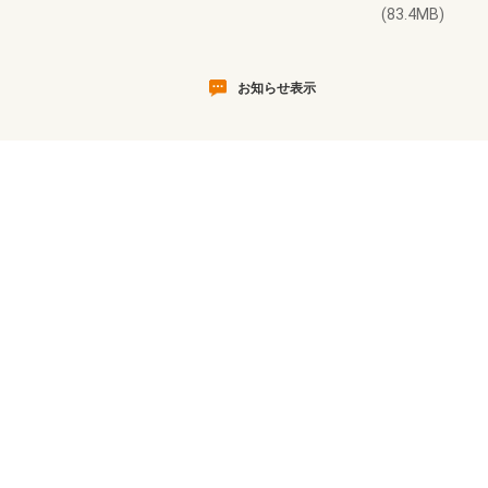
(83.4MB)
お知らせ表示