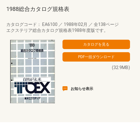
1988総合カタログ規格表
カタログコード： EA6100
／
1988年02月
／
全138ページ
エクステリア総合カタログ規格表1988年度版です。
(32.9MB)
お知らせ表示