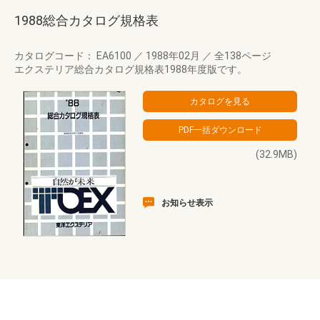
1988総合カタログ規格表
カタログコード： EA6100
／
1988年02月
／
全138ページ
エクステリア総合カタログ規格表1988年度版です。
(32.9MB)
お知らせ表示