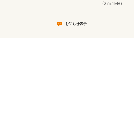
(275.1MB)
お知らせ表示