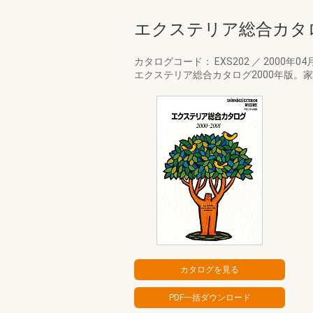
エクステリア総合カタロ
カタログコード： EXS202
／
2000年04
エクステリア総合カタログ2000年版