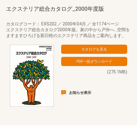
エクステリア総合カタログ_2000年度版
カタログコード： EXS202
／
2000年04月
／
全1174ページ
エクステリア総合カタログ2000年版。家の中から戸外へ…空間を
ますますひろげる新日軽のエクステリア商品をご案内します。
(275.1MB)
お知らせ表示