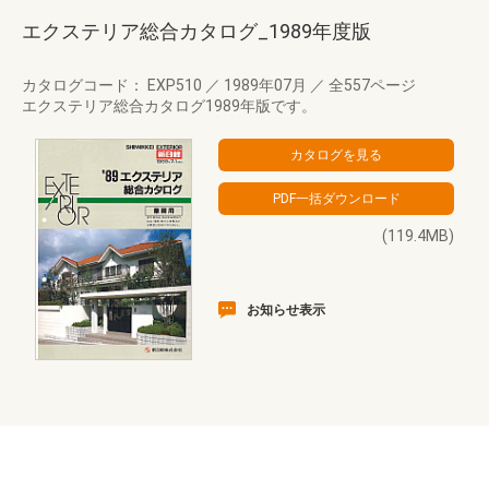
エクステリア総合カタログ_1989年度版
カタログコード： EXP510
／
1989年07月
／
全557ページ
エクステリア総合カタログ1989年版です。
(119.4MB)
お知らせ表示