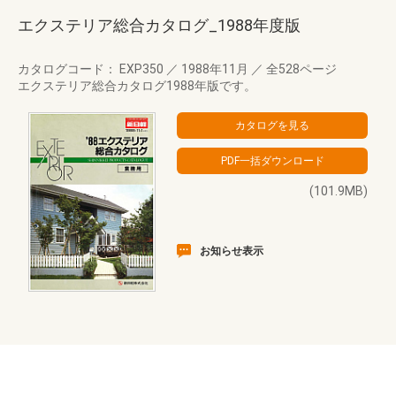
エクステリア総合カタログ_1988年度版
カタログコード： EXP350
／
1988年11月
／
全528ページ
エクステリア総合カタログ1988年版です。
(101.9MB)
お知らせ表示