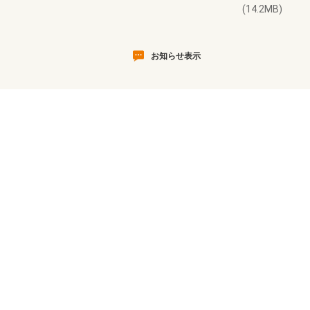
(14.2MB)
お知らせ表示