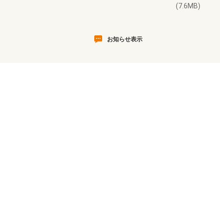
(7.6MB)
お知らせ表示