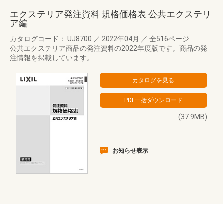
エクステリア発注資料 規格価格表 公共エクステリ
ア編
カタログコード： UJ8700
／
2022年04月
／
全516ページ
公共エクステリア商品の発注資料の2022年度版です。商品の発
注情報を掲載しています。
(37.9MB)
お知らせ表示