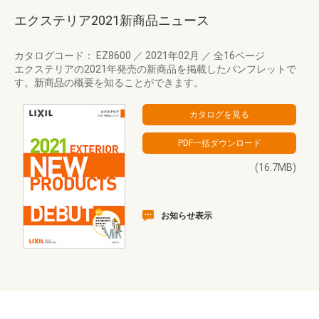
エクステリア2021新商品ニュース
カタログコード： EZ8600
／
2021年02月
／
全16ページ
エクステリアの2021年発売の新商品を掲載したパンフレットで
す。新商品の概要を知ることができます。
(16.7MB)
お知らせ表示