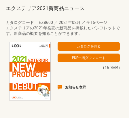
エクステリア2021新商品ニュース
カタログコード： EZ8600
／
2021年02月
／
全16ページ
エクステリアの2021年発売の新商品を掲載したパンフレットで
す。新商品の概要を知ることができます。
(16.7MB)
お知らせ表示