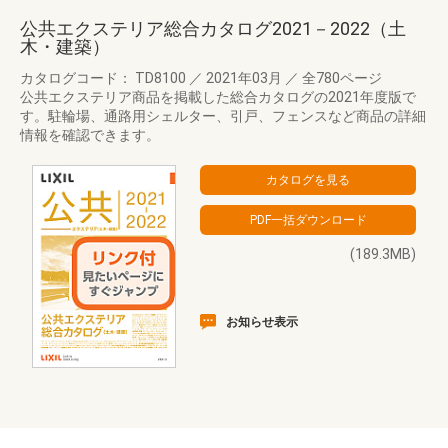
公共エクステリア総合カタログ2021－2022（土
木・建築）
カタログコード： TD8100
／
2021年03月
／
全780ページ
公共エクステリア商品を掲載した総合カタログの2021年度版で
す。駐輪場、通路用シェルター、引戸、フェンスなど商品の詳細
情報を確認できます。
(189.3MB)
お知らせ表示