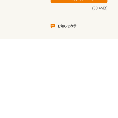
(30.4MB)
お知らせ表示