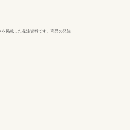
ッキを掲載した発注資料です。商品の発注