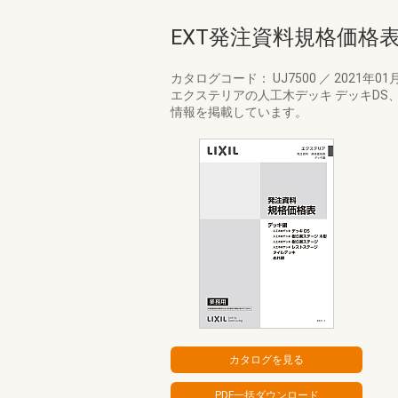
EXT発注資料規格価格
カタログコード： UJ7500
／
2021年01
エクステリアの人工木デッキ デッキD
情報を掲載しています。