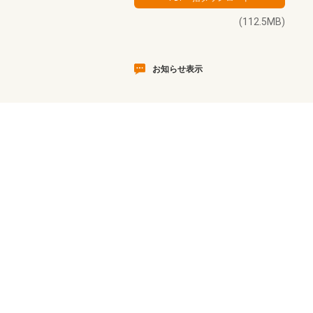
(112.5MB)
お知らせ表示