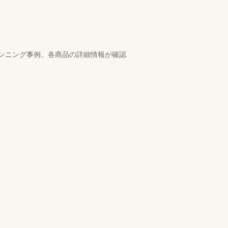
ンニング事例、各商品の詳細情報が確認