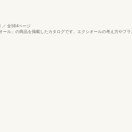
月
／
全584ページ
オール」の商品を掲載したカタログです。エクシオールの考え方やプラ