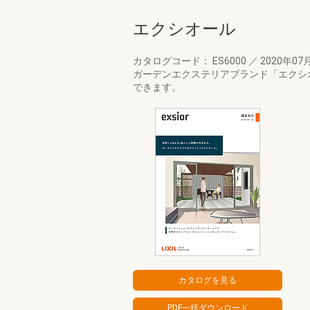
エクシオール
カタログコード： ES6000
／
2020年07
ガーデンエクステリアブランド「エクシ
できます。