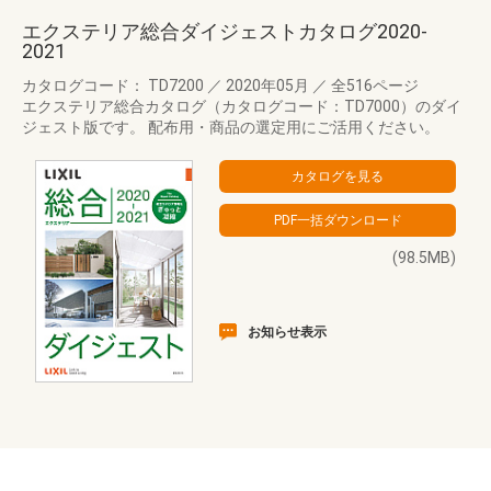
エクステリア総合ダイジェストカタログ2020-
2021
カタログコード： TD7200
／
2020年05月
／
全516ページ
エクステリア総合カタログ（カタログコード：TD7000）のダイ
ジェスト版です。 配布用・商品の選定用にご活用ください。
(98.5MB)
お知らせ表示