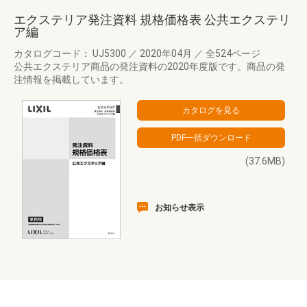
エクステリア発注資料 規格価格表 公共エクステリ
ア編
カタログコード： UJ5300
／
2020年04月
／
全524ページ
公共エクステリア商品の発注資料の2020年度版です。商品の発
注情報を掲載しています。
(37.6MB)
お知らせ表示