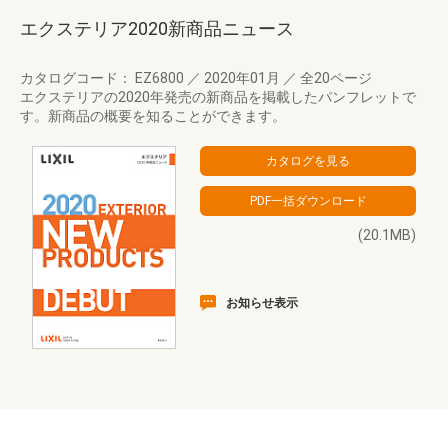
エクステリア2020新商品ニュース
カタログコード： EZ6800
／
2020年01月
／
全20ページ
エクステリアの2020年発売の新商品を掲載したパンフレットで
す。新商品の概要を知ることができます。
(20.1MB)
お知らせ表示