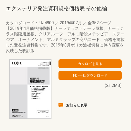
エクステリア発注資料規格価格表 その他編
カタログコード： UJ4800
／
2019年07月
／
全352ページ
【2019年4月価格掲載版】ナーラテラス・ナーラ屋根、ナーラテ
ラス階段用屋根、クリアルーフ、アルミ階段ステッピア、ステー
ジア、オーナメント、アルミタラップの商品コード、価格を掲載
した受発注資料集です。2019年8月ポリカ波板切替に伴う変更を
反映した改訂版
(21.2MB)
お知らせ表示