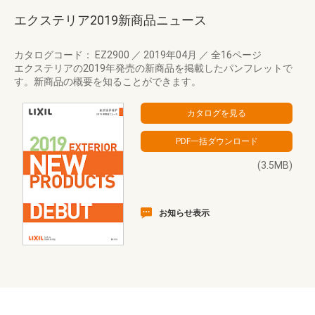
エクステリア2019新商品ニュース
カタログコード： EZ2900
／
2019年04月
／
全16ページ
エクステリアの2019年発売の新商品を掲載したパンフレットで
す。新商品の概要を知ることができます。
(3.5MB)
お知らせ表示