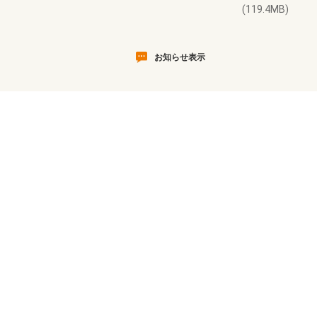
(119.4MB)
お知らせ表示