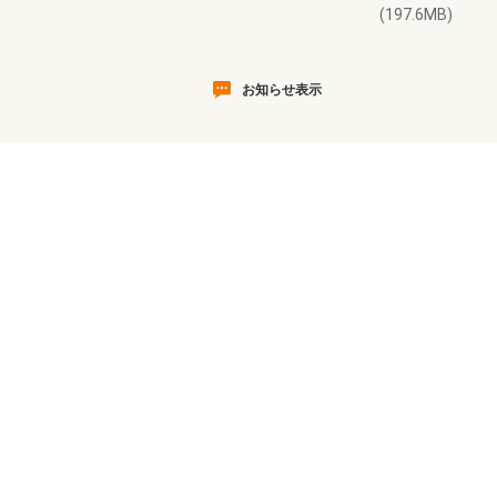
(197.6MB)
お知らせ表示