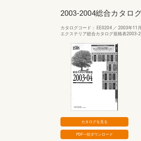
2003-2004総合カタ
カタログコード： EE0204
／
2003年11
エクステリア総合カタログ規格表2003-2