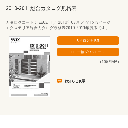
2010-2011総合カタログ規格表
カタログコード： EE0211
／
2010年03月
／
全1518ページ
エクステリア総合カタログ規格表2010-2011年度版です。
(105.9MB)
お知らせ表示