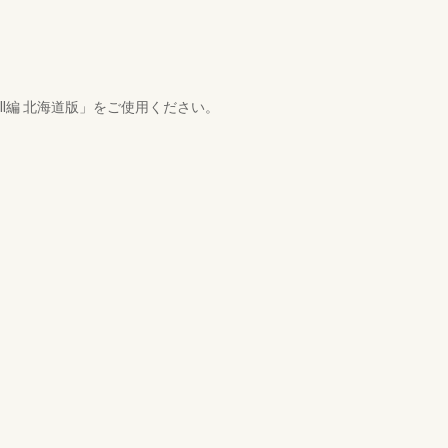
II編 北海道版」をご使用ください。