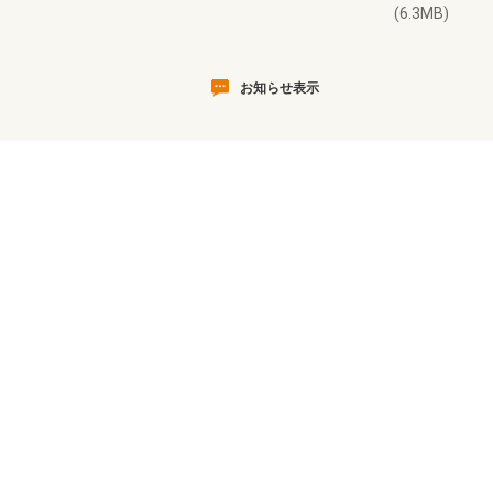
(6.3MB)
お知らせ表示