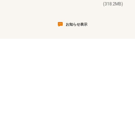
(318.2MB)
お知らせ表示