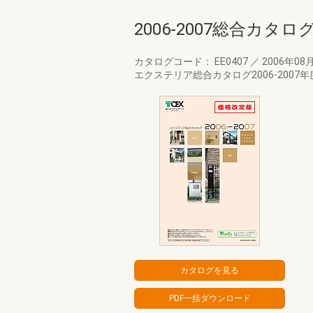
2006-2007総合カタロ
カタログコード： EE0407
／
2006年08
エクステリア総合カタログ2006-2007