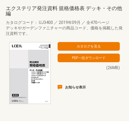
エクステリア発注資料 規格価格表 デッキ・その他
編
カタログコード： UJ3400
／
2019年09月
／
全470ページ
デッキやガーデンファニチャーの商品コード、価格を掲載した発
注資料です。
(26MB)
お知らせ表示