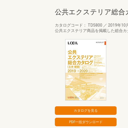
公共エクステリア総合カ
カタログコード： TD5800
／
2019年10
公共エクステリア商品を掲載した総合カ