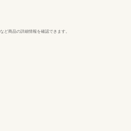
スなど商品の詳細情報を確認できます。