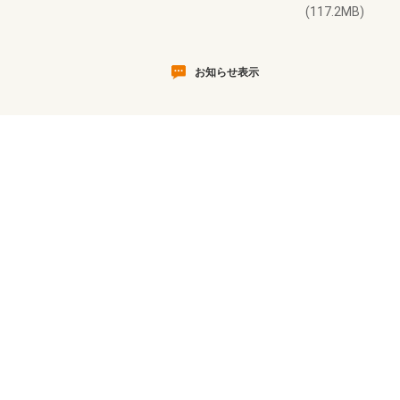
(117.2MB)
お知らせ表示