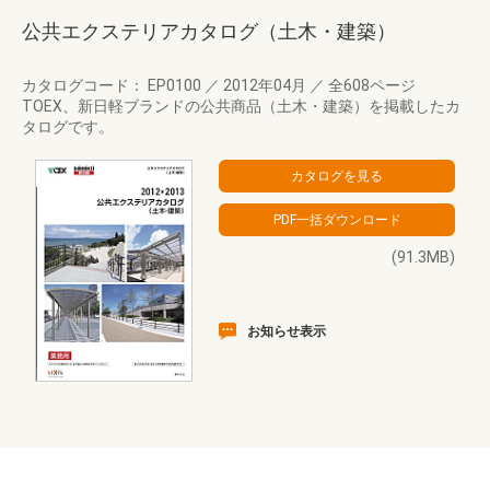
公共エクステリアカタログ（土木・建築）
カタログコード： EP0100
／
2012年04月
／
全608ページ
TOEX、新日軽ブランドの公共商品（土木・建築）を掲載したカ
タログです。
(91.3MB)
お知らせ表示