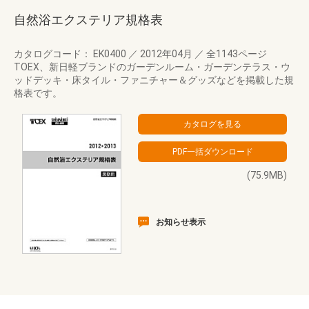
自然浴エクステリア規格表
カタログコード： EK0400
／
2012年04月
／
全1143ページ
TOEX、新日軽ブランドのガーデンルーム・ガーデンテラス・ウ
ッドデッキ・床タイル・ファニチャー＆グッズなどを掲載した規
格表です。
(75.9MB)
お知らせ表示