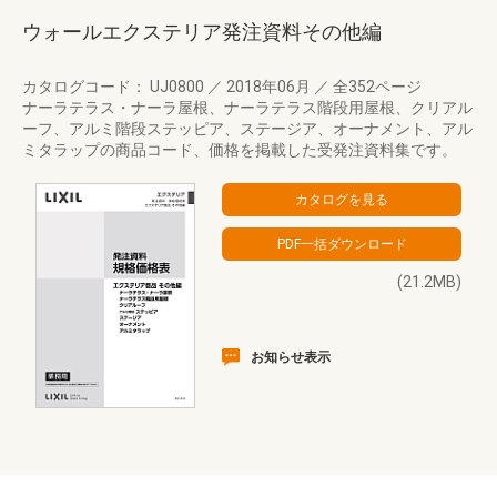
ウォールエクステリア発注資料その他編
カタログコード： UJ0800
／
2018年06月
／
全352ページ
ナーラテラス・ナーラ屋根、ナーラテラス階段用屋根、クリアル
ーフ、アルミ階段ステッピア、ステージア、オーナメント、アル
ミタラップの商品コード、価格を掲載した受発注資料集です。
(21.2MB)
お知らせ表示