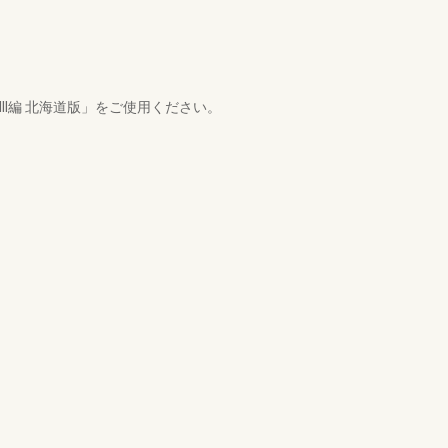
I編 北海道版」をご使用ください。