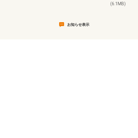
(6.1MB)
お知らせ表示