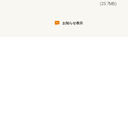
(25.7MB)
お知らせ表示