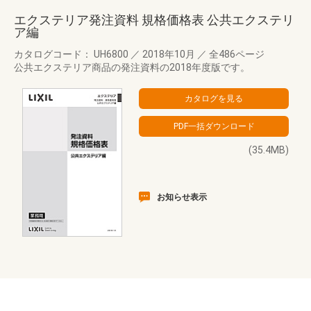
エクステリア発注資料 規格価格表 公共エクステリ
ア編
カタログコード： UH6800
／
2018年10月
／
全486ページ
公共エクステリア商品の発注資料の2018年度版です。
(35.4MB)
お知らせ表示