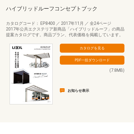
ハイブリッドルーフコンセプトブック
カタログコード： EP8400
／
2017年11月
／
全24ページ
2017年公共エクステリア新商品「ハイブリッドルーフ」の商品
提案カタログです。商品プラン、代表価格を掲載しています。
(7.8MB)
お知らせ表示