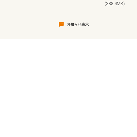
(388.4MB)
お知らせ表示