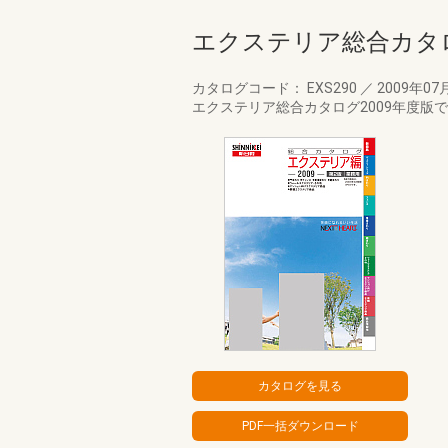
エクステリア総合カタロ
カタログコード： EXS290
／
2009年07
エクステリア総合カタログ2009年度版