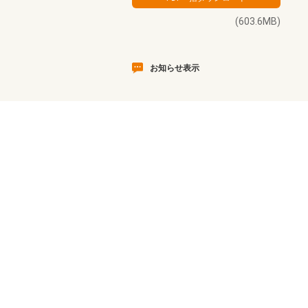
(603.6MB)
お知らせ表示