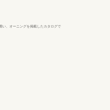
囲い、オーニングを掲載したカタログで