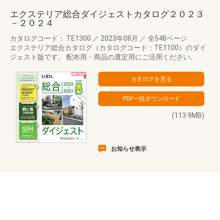
エクステリア総合ダイジェストカタログ２０２３
－２０２４
カタログコード： TE1300
／
2023年08月
／
全548ページ
エクステリア総合カタログ（カタログコード：TE1100）のダイ
ジェスト版です。 配布用・商品の選定用にご活用ください。
(113.9MB)
お知らせ表示