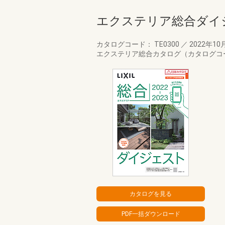
エクステリア総合ダイジェ
カタログコード： TE0300
／
2022年10
エクステリア総合カタログ（カタログコー