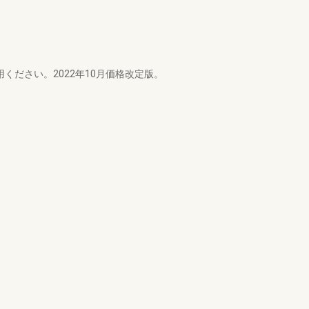
ください。2022年10月価格改定版。