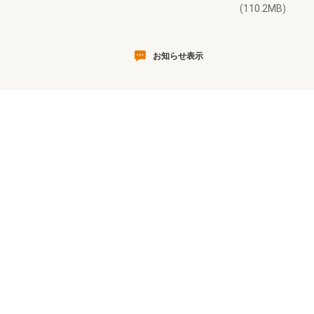
(110.2MB)
お知らせ表示