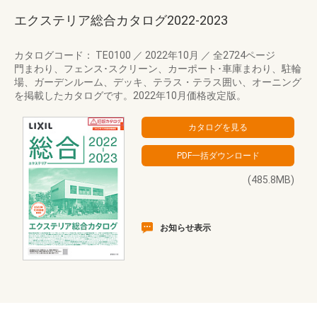
エクステリア総合カタログ2022-2023
カタログコード： TE0100
／
2022年10月
／
全2724ページ
門まわり、フェンス･スクリーン、カーポート･車庫まわり、駐輪
場、ガーデンルーム、デッキ、テラス・テラス囲い、オーニング
を掲載したカタログです。2022年10月価格改定版。
(485.8MB)
お知らせ表示