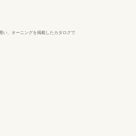
囲い、オーニングを掲載したカタログで