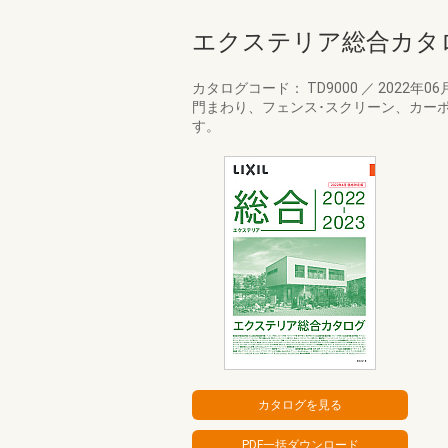
エクステリア総合カタログ2
カタログコード： TD9000
／
2022年06
門まわり、フェンス･スクリーン、カー
す。