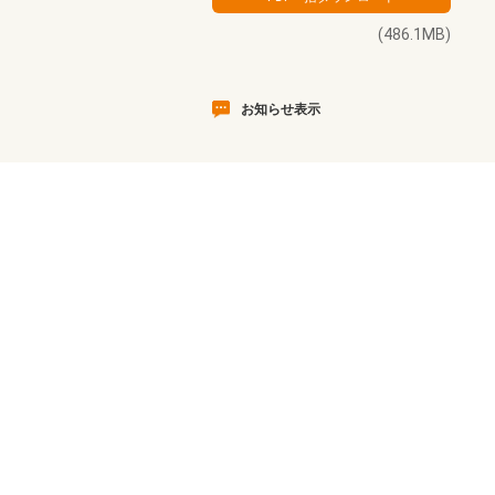
(486.1MB)
お知らせ表示