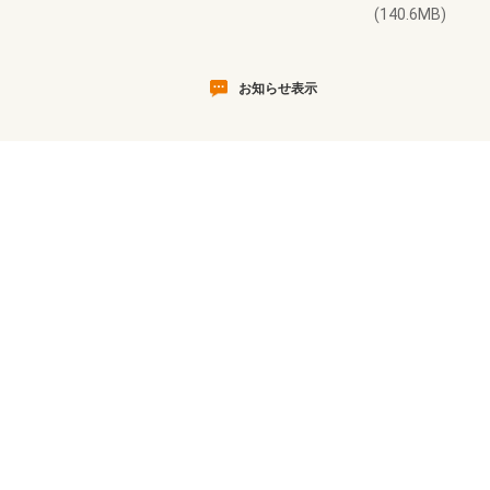
(140.6MB)
お知らせ表示