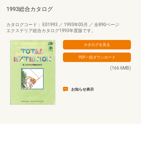
1993総合カタログ
カタログコード： E01993
／
1993年05月
／
全890ページ
エクステリア総合カタログ1993年度版です。
(166.6MB)
お知らせ表示