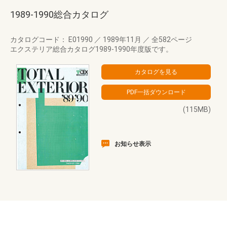
1989-1990総合カタログ
カタログコード： E01990
／
1989年11月
／
全582ページ
エクステリア総合カタログ1989-1990年度版です。
(115MB)
お知らせ表示